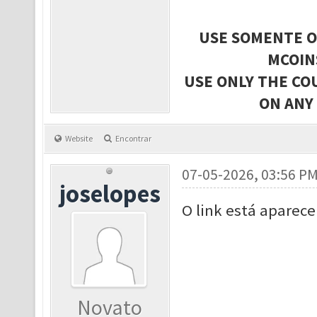
USE SOMENTE O
MCOIN
USE ONLY THE CO
ON ANY
Website
Encontrar
07-05-2026, 03:56 P
joselopes
O link está aparec
Novato