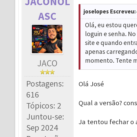
JACONOL
joselopes Escreveu:
ASC
Olá, eu estou quer
loguin e senha. No
site e quando entr
apenas carregando 
momento. Tente m
JACO
Postagens:
Olá José
616
Qual a versão? con
Tópicos: 2
Juntou-se:
Ja tentou fechar o 
Sep 2024