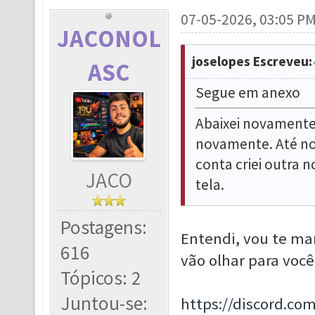
07-05-2026, 03:05 P
JACONOL
joselopes Escreveu:
ASC
Segue em anexo
Abaixei novamente,
novamente. Até no 
conta criei outra n
JACO
tela.
Postagens:
Entendi, vou te man
616
vão olhar para voc
Tópicos: 2
Juntou-se:
https://discord.co