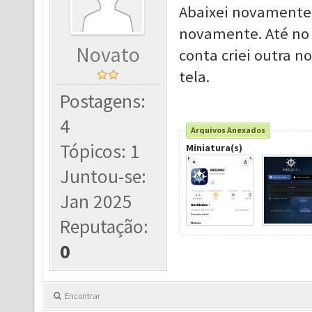
Abaixei novamente, 
novamente. Até no 
Novato
conta criei outra n
tela.
Postagens:
4
Arquivos Anexados
Tópicos: 1
Miniatura(s)
Juntou-se:
Jan 2025
Reputação:
0
Encontrar