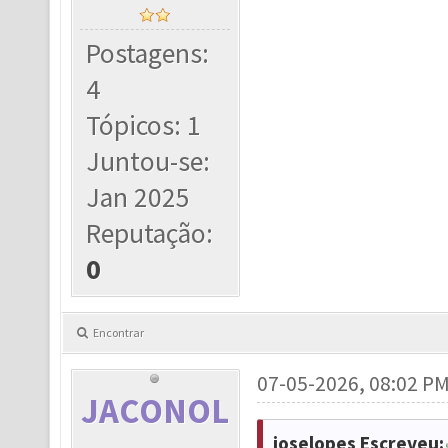
Postagens:
4
Tópicos: 1
Juntou-se:
Jan 2025
Reputação:
0
Encontrar
07-05-2026, 08:02 P
JACONOL
joselopes Escreveu: