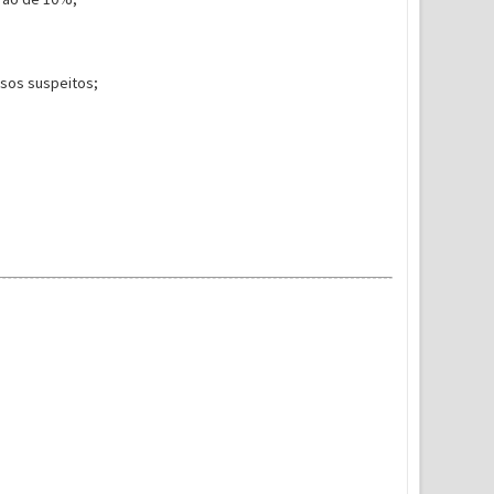
sos suspeitos;