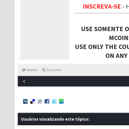
INSCREVA-SE
-
USE SOMENTE O
MCOIN
USE ONLY THE CO
ON ANY
Website
Encontrar
Usuários visualizando este tópico: