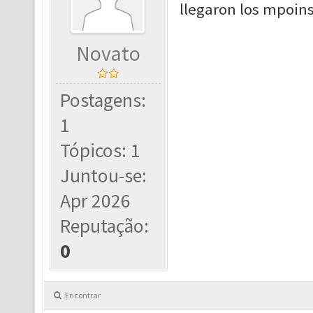
llegaron los mpoins
Novato
Postagens:
1
Tópicos: 1
Juntou-se:
Apr 2026
Reputação:
0
Encontrar