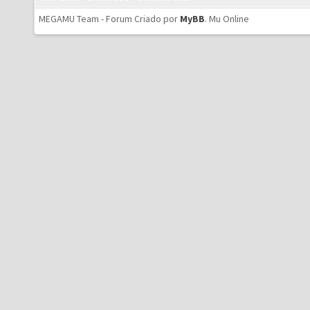
MEGAMU Team - Forum Criado por
MyBB
.
Mu Online