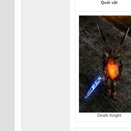
Quái vật
Death Knight