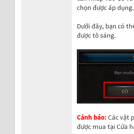
chọn được áp dụng.
Dưới đây, bạn có th
được tô sáng.
Cảnh báo:
Các vật 
được mua tại Cửa h