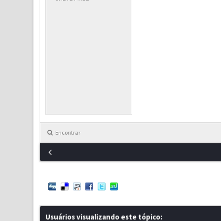
Encontrar
Usuários visualizando este tópico: