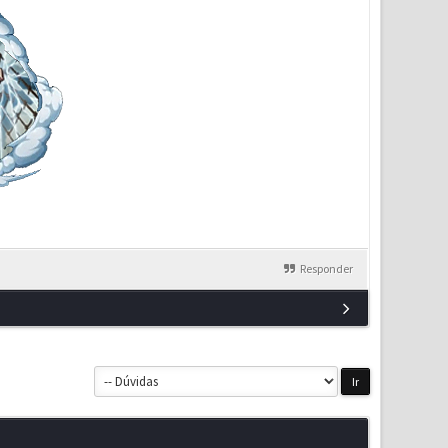
Responder