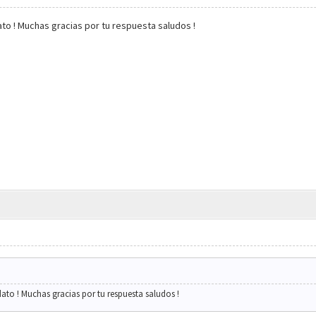
to ! Muchas gracias por tu respuesta saludos !
ato ! Muchas gracias por tu respuesta saludos !