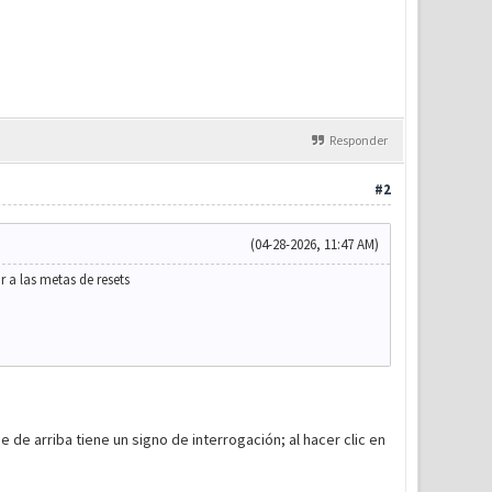
Responder
#2
(04-28-2026, 11:47 AM)
 a las metas de resets
 de arriba tiene un signo de interrogación; al hacer clic en