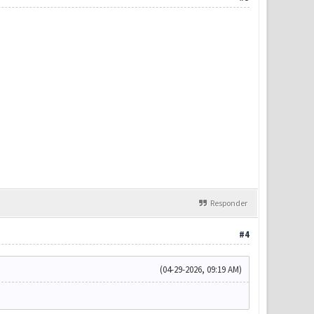
Responder
#4
(04-29-2026, 09:19 AM)