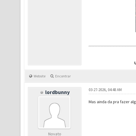
Website
Encontrar
03-27-2026, 04:48 AM
lordbunny
Mas ainda da pra fazer al
Novato