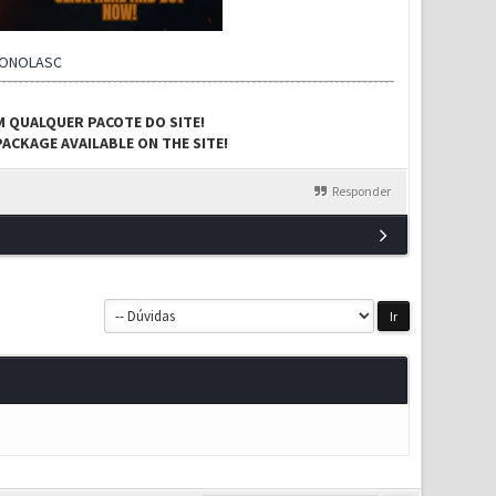
CONOLASC
M QUALQUER PACOTE DO SITE!
ACKAGE AVAILABLE ON THE SITE!
Responder