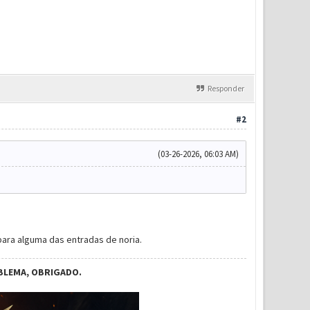
Responder
#2
(03-26-2026, 06:03 AM)
para alguma das entradas de noria.
BLEMA, OBRIGADO.