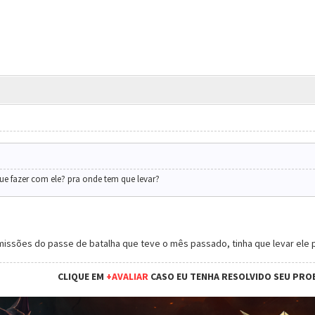
ue fazer com ele? pra onde tem que levar?
missões do passe de batalha que teve o mês passado, tinha que levar ele 
CLIQUE EM
+AVALIAR
CASO EU TENHA RESOLVIDO SEU PRO