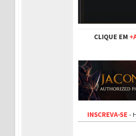
CLIQUE EM
+
INSCREVA-SE
-