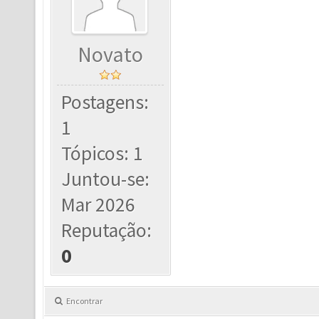
Novato
Postagens:
1
Tópicos: 1
Juntou-se:
Mar 2026
Reputação:
0
Encontrar