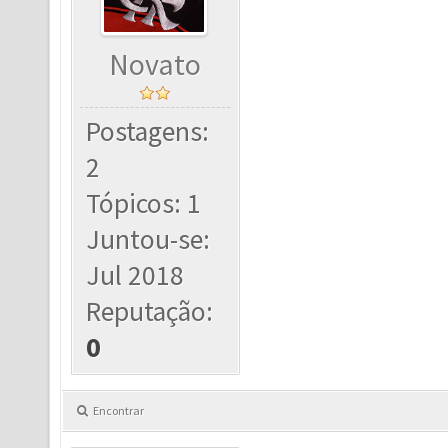
Novato
Postagens:
2
Tópicos: 1
Juntou-se:
Jul 2018
Reputação:
0
Encontrar