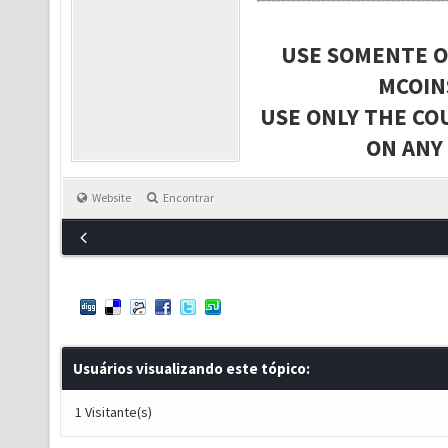
USE SOMENTE O
MCOIN
USE ONLY THE CO
ON ANY
Website
Encontrar
Usuários visualizando este tópico:
1 Visitante(s)