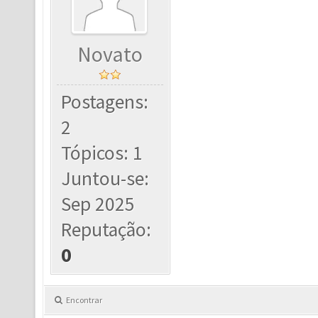
Novato
Postagens:
2
Tópicos: 1
Juntou-se:
Sep 2025
Reputação:
0
Encontrar