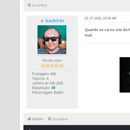
Encontrar
01-27-2026, 02:06 AM
bashirbr
Quando se vai no site do
mail.
Moderador
Postagens: 668
Tópicos: 4
Juntou-se: Feb 2020
Reputação:
35
Personagem: Bashir
Website
Encontrar