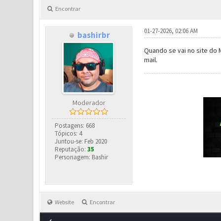
Encontrar
01-27-2026, 02:06 AM
bashirbr
Quando se vai no site do
mail.
Moderador
Postagens: 668
Tópicos: 4
Juntou-se: Feb 2020
Reputação:
35
Personagem: Bashir
Website
Encontrar