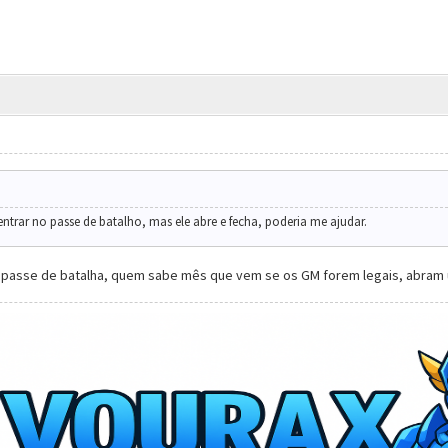
ntrar no passe de batalho, mas ele abre e fecha, poderia me ajudar.
passe de batalha, quem sabe mês que vem se os GM forem legais, abram 