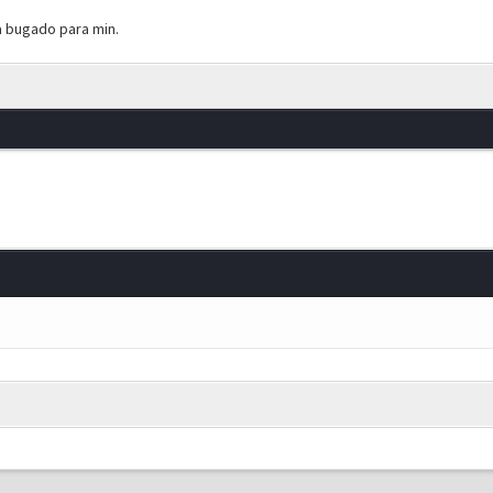
 bugado para min.