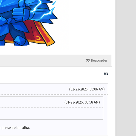
Responder
#3
(01-23-2026, 09:06 AM)
(01-23-2026, 08:58 AM)
passe de batalha.