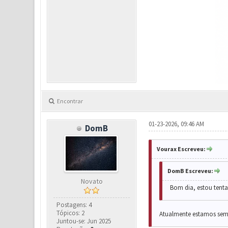
Encontrar
01-23-2026, 09:46 AM
DomB
Vourax Escreveu:
DomB Escreveu:
Novato
Bom dia, estou tenta
Postagens: 4
Tópicos: 2
Atualmente estamos sem 
Juntou-se: Jun 2025