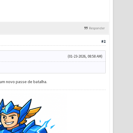
Responder
#2
(01-23-2026, 08:58 AM)
um novo passe de batalha.