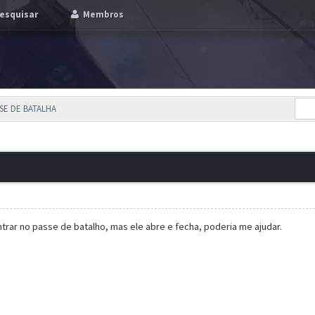
esquisar
Membros
SSE DE BATALHA
trar no passe de batalho, mas ele abre e fecha, poderia me ajudar.