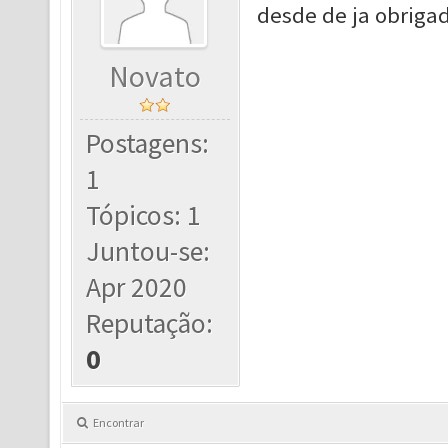
desde de ja obrigad
Novato
Postagens:
1
Tópicos: 1
Juntou-se:
Apr 2020
Reputação:
0
Encontrar