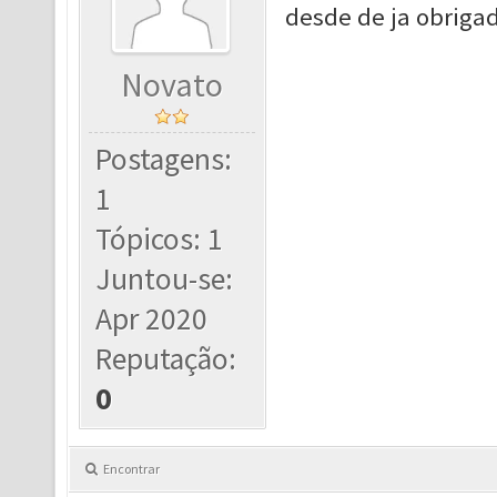
desde de ja obrigad
Novato
Postagens:
1
Tópicos: 1
Juntou-se:
Apr 2020
Reputação:
0
Encontrar