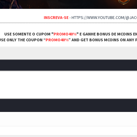
INSCREVA-SE
-
HTTPS://WWW.YOUTUBE.COM/@JA
USE SOMENTE O CUPOM "
PROMO40%
" E GANHE BONUS DE MCOINS E
USE ONLY THE COUPON “
PROMO40%
” AND GET BONUS MCOINS ON ANY P