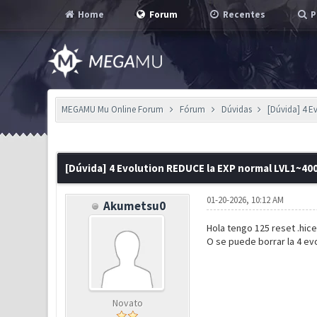
Home
Forum
Recentes
P
MEGAMU Mu Online Forum
Fórum
Dúvidas
[Dúvida] 4 E
0 Voto(s) - 0 em Média
1
2
3
4
5
[Dúvida] 4 Evolution REDUCE la EXP normal LVL1~400
01-20-2026, 10:12 AM
Akumetsu0
Hola tengo 125 reset .hice
O se puede borrar la 4 evo
Novato