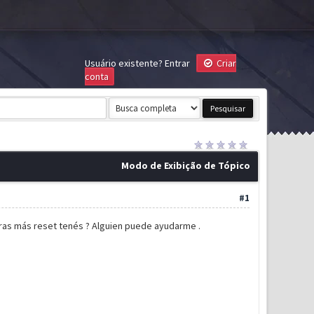
Usuário existente?
Entrar
Criar
conta
Modo de Exibição de Tópico
#1
ntras más reset tenés ? Alguien puede ayudarme .