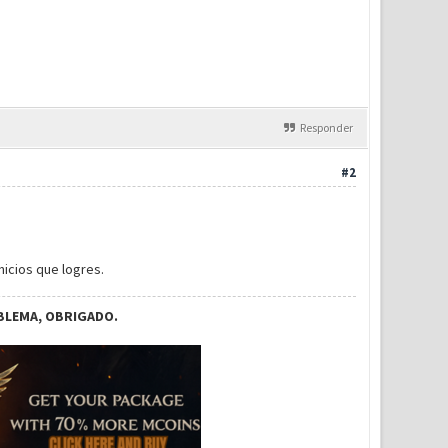
Responder
#2
nicios que logres.
BLEMA, OBRIGADO.