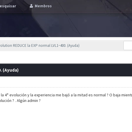
esquisar
Membros
volution REDUCE la EXP normal LVL1~400. (Ayuda)
. (Ayuda)
 la 4° evolución y la experiencia me bajó a la mitad es normal ? O baja mie
lución ? . Algún admin ?