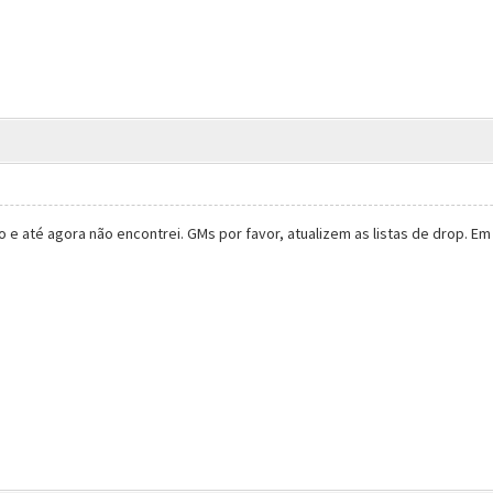
e até agora não encontrei. GMs por favor, atualizem as listas de drop. 