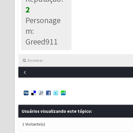
2
Personage
m:
Greed911
Encontrar
Usuários visualizando este tópico:
1 Visitante(s)