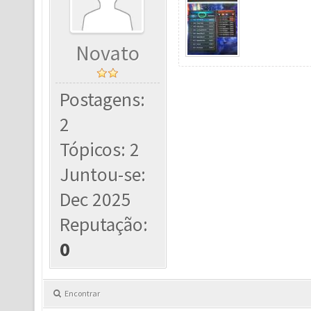
Novato
Postagens:
2
Tópicos: 2
Juntou-se:
Dec 2025
Reputação:
0
Encontrar