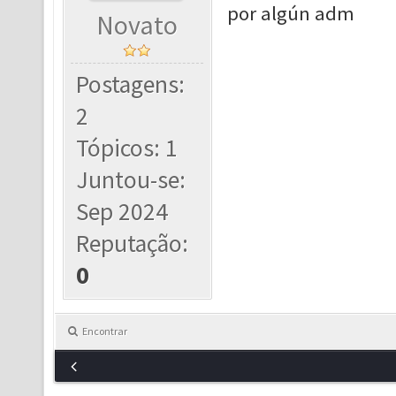
por algún adm
Novato
Postagens:
2
Tópicos: 1
Juntou-se:
Sep 2024
Reputação:
0
Encontrar