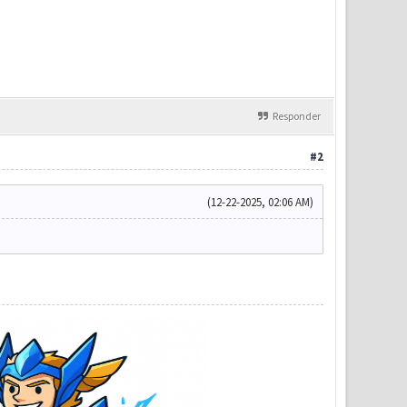
Responder
#2
(12-22-2025, 02:06 AM)