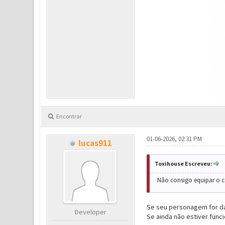
Encontrar
01-06-2026, 02:31 PM
lucas911
Toxihouse Escreveu:
Não consigo equipar o c
Se seu personagem for d
Developer
Se ainda não estiver func