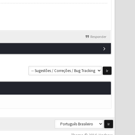
Responder