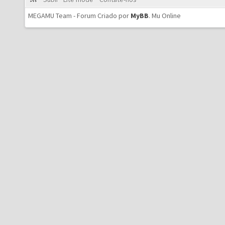
MEGAMU Team - Forum Criado por
MyBB
.
Mu Online