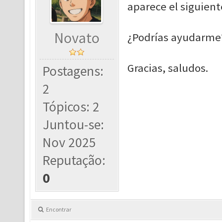
aparece el siguient
Novato
¿Podrías ayudarme
Gracias, saludos.
Postagens:
2
Tópicos: 2
Juntou-se:
Nov 2025
Reputação:
0
Encontrar