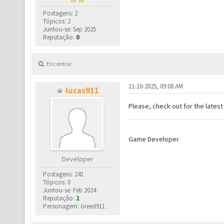
Postagens: 2
Tópicos: 2
Juntou-se: Sep 2025
Reputação:
0
Encontrar
11-10-2025, 09:08 AM
lucas911
Please, check out for the latest
Game Developer
Developer
Postagens: 241
Tópicos: 0
Juntou-se: Feb 2024
Reputação:
2
Personagem: Greed911