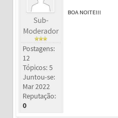
BOA NOITE!!!
Sub-
Moderador
Postagens:
12
Tópicos: 5
Juntou-se:
Mar 2022
Reputação:
0