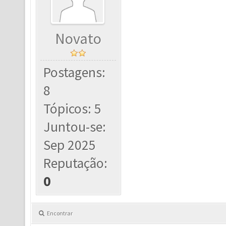
Novato
Postagens:
8
Tópicos: 5
Juntou-se:
Sep 2025
Reputação:
0
Encontrar