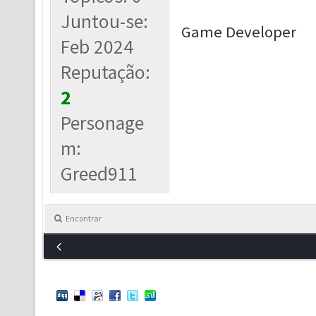
Juntou-se:
Game Developer
Feb 2024
Reputação:
2
Personage
m:
Greed911
Encontrar