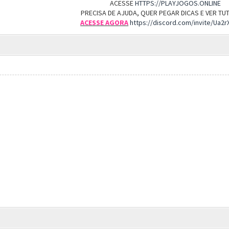
ACESSE
HTTPS://PLAYJOGOS.ONLINE
PRECISA DE AJUDA, QUER PEGAR DICAS E VER T
ACESSE AGORA
https://discord.com/invite/Ua2