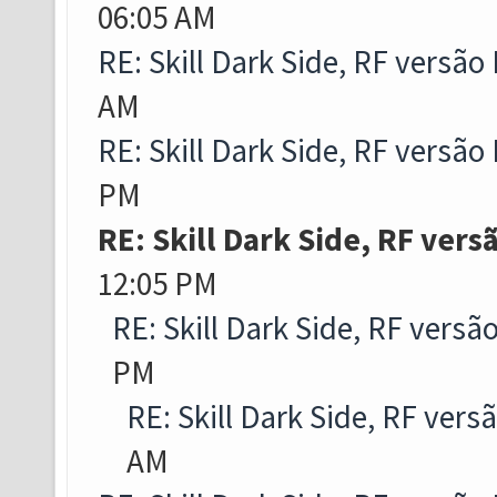
06:05 AM
RE: Skill Dark Side, RF versão
AM
RE: Skill Dark Side, RF versão
PM
RE: Skill Dark Side, RF vers
12:05 PM
RE: Skill Dark Side, RF versã
PM
RE: Skill Dark Side, RF vers
AM