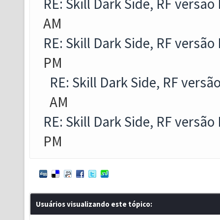
RE: Skill Dark Side, RF versão
AM
RE: Skill Dark Side, RF versão
PM
RE: Skill Dark Side, RF versã
AM
RE: Skill Dark Side, RF versão
PM
Usuários visualizando este tópico: