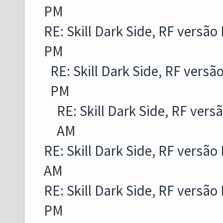
PM
RE: Skill Dark Side, RF versão
PM
RE: Skill Dark Side, RF versã
PM
RE: Skill Dark Side, RF vers
AM
RE: Skill Dark Side, RF versão
AM
RE: Skill Dark Side, RF versão
PM