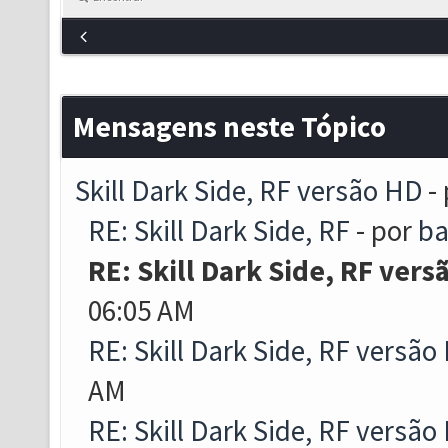
Mensagens neste Tópico
Skill Dark Side, RF versão HD
-
RE: Skill Dark Side, RF
- por
ba
RE: Skill Dark Side, RF vers
06:05 AM
RE: Skill Dark Side, RF versão
AM
RE: Skill Dark Side, RF versão