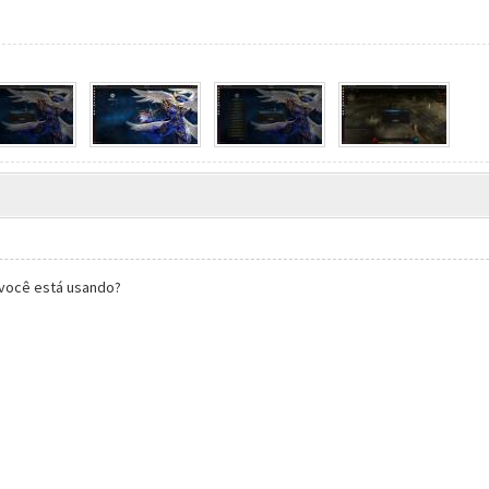
x você está usando?