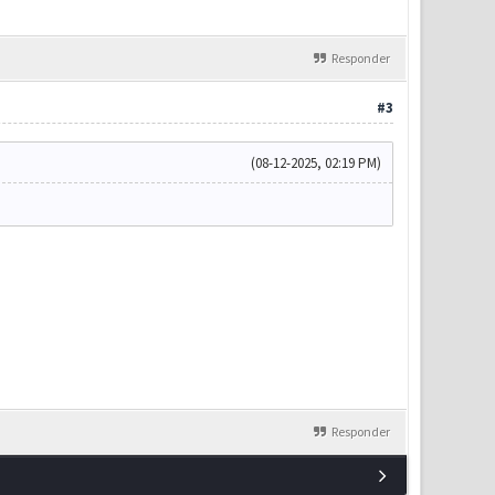
Responder
#3
(08-12-2025, 02:19 PM)
Responder