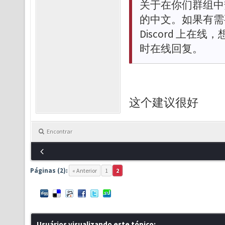
关于在你们群组中安
的中文。如果有需
Discord 上在
时在线回复。
这个建议很好
Encontrar
Páginas (2):
« Anterior
1
2
Usuários visualizando este tópico: