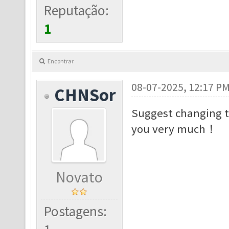
Reputação:
1
Encontrar
08-07-2025, 12:17 P
CHNSor
Suggest changing 
you very much！
Novato
Postagens: