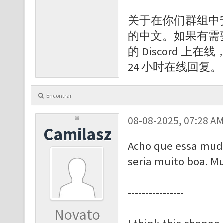
关于在你们群组中安
的中文。如果有需
的 Discord
24 小时在线回复。
Encontrar
08-08-2025, 07:28 A
Camilasz
Acho que essa muda
seria muito boa. Mu
----------------
Novato