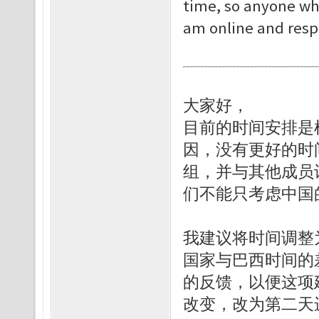
time, so anyone who
am online and resp
大家好，
目前的时间安排是根据
因，没有更好的时
组，并与其他成员
们不能只考虑中国
我建议将时间调整
国家与巴西时间的
的反馈，以便这项建
改变，改为第二天