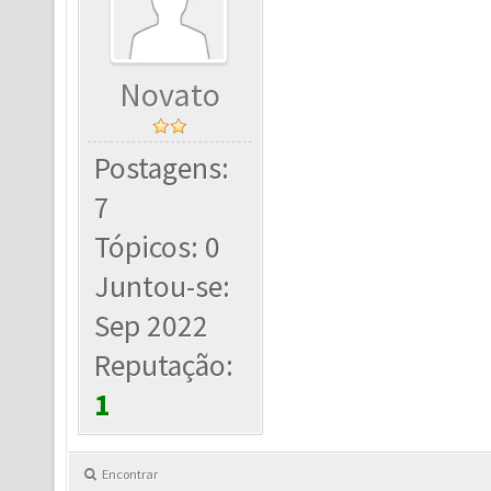
Novato
Postagens:
7
Tópicos: 0
Juntou-se:
Sep 2022
Reputação:
1
Encontrar