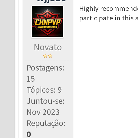
Highly recommended
participate in this 
Novato
Postagens:
15
Tópicos: 9
Juntou-se:
Nov 2023
Reputação:
0