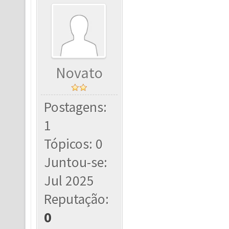
Novato
Postagens:
1
Tópicos: 0
Juntou-se:
Jul 2025
Reputação:
0