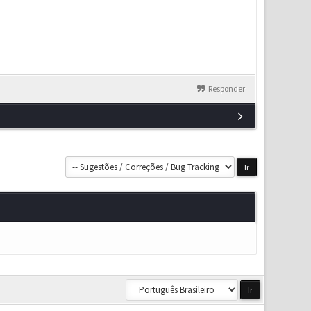
Responder