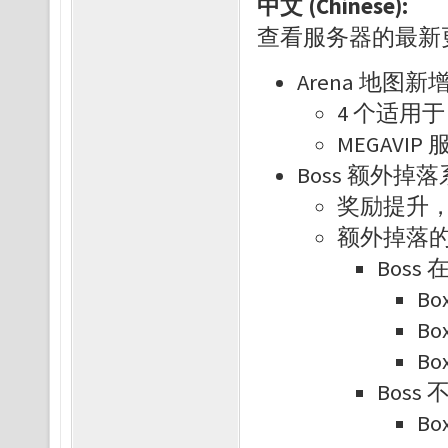
中文 (Chinese):
查看服务器的最新
Arena 地图新
4 个适用于 
MEGAVI
Boss 额外掉
奖励提升
额外掉落的可
Boss
Bo
Bo
Bo
Bos
Bo