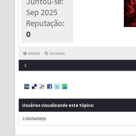
Juntou-se:
Sep 2025
Reputação:
0
Website
Encontrar
Usuários visualizando este tópico:
1 Visitante(s)