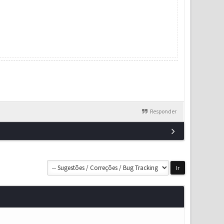
Responder