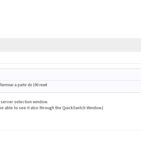
farmear a partir de 190 reset
e server selection window.
l be able to see it also through the QuickSwitch Window.)