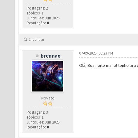
Postagens: 2
Tópicos: 1
Juntou-se: Jun 2025
Reputação:
0
Encontrar
07-09-2025, 06:23 PM
brennao
Olá, Boa noite mano! tenho pra 
Novato
Postagens: 3
Tópicos: 1
Juntou-se: Jun 2025
Reputação:
0