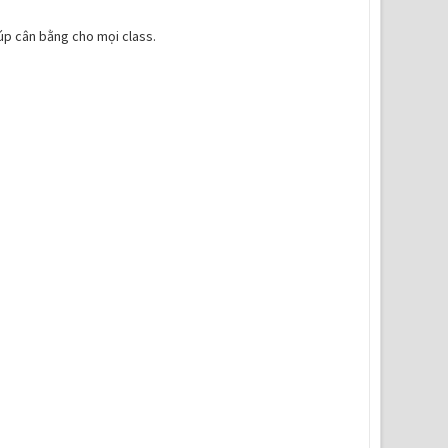
iúp cân bằng cho mọi class.