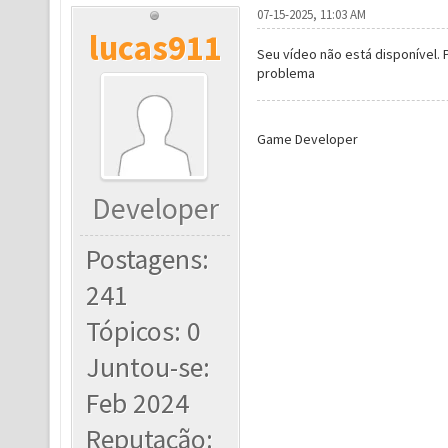
07-15-2025, 11:03 AM
lucas911
Seu vídeo não está disponível. 
problema
Game Developer
Developer
Postagens:
241
Tópicos: 0
Juntou-se:
Feb 2024
Reputação: