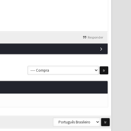
Responder