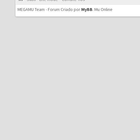
MEGAMU Team - Forum Criado por
MyBB
.
Mu Online