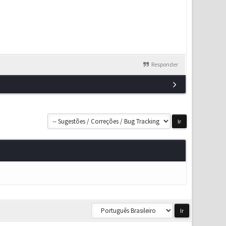
Responder