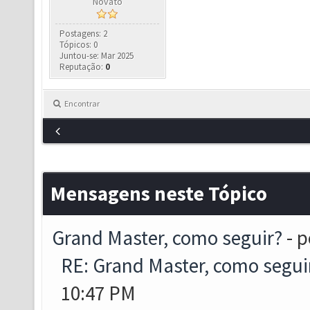
Novato
Postagens: 2
Tópicos: 0
Juntou-se: Mar 2025
Reputação:
0
Encontrar
Mensagens neste Tópico
Grand Master, como seguir?
- 
RE: Grand Master, como segui
10:47 PM