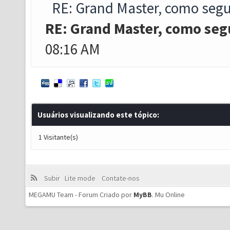
RE: Grand Master, como segu
RE: Grand Master, como seg
08:16 AM
Usuários visualizando este tópico:
1 Visitante(s)
Subir
Lite mode
Contate-nos
MEGAMU Team - Forum Criado por
MyBB
.
Mu Online