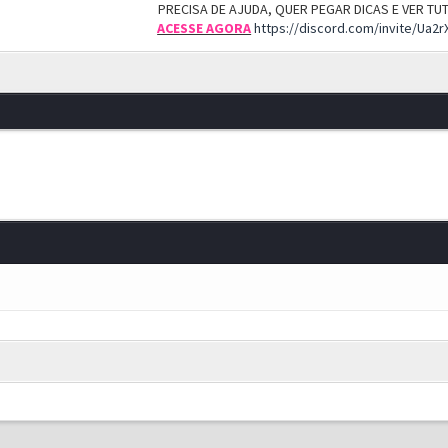
PRECISA DE AJUDA, QUER PEGAR DICAS E VER T
ACESSE AGORA
https://discord.com/invite/Ua2