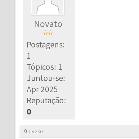
Novato
Postagens:
1
Tópicos: 1
Juntou-se:
Apr 2025
Reputação:
0
Encontrar