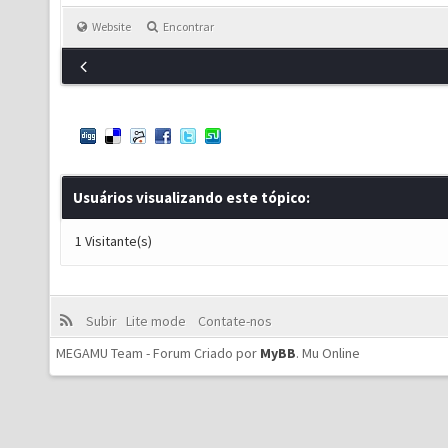
Website
Encontrar
Usuários visualizando este tópico:
1 Visitante(s)
Subir
Lite mode
Contate-nos
MEGAMU Team - Forum Criado por
MyBB
.
Mu Online