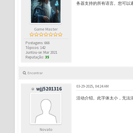
务器支持的所有语言。您可以通
Game Master
Postagens: 666
Tópicos: 142
Juntou-se: Mar 2021
Reputação:
35
Encontrar
03-29-2025, 04:24 AM
wjj5201316
活动介绍。此字体太小，无法
Novato