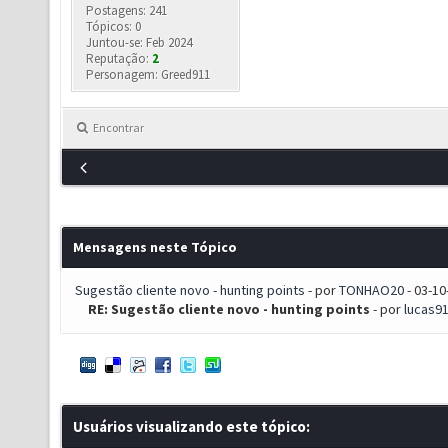
Postagens: 241
Tópicos: 0
Juntou-se: Feb 2024
Reputação:
2
Personagem: Greed911
Encontrar
Mensagens neste Tópico
Sugestão cliente novo - hunting points
- por
TONHAO20
- 03-10
RE: Sugestão cliente novo - hunting points
- por
lucas9
Usuários visualizando este tópico: